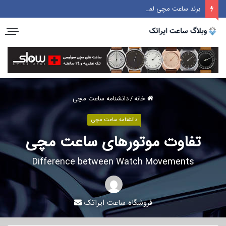
برند ساعت مچی لمانیا LEMANIA
خانه
/
دانشنامه ساعت مچی
دانشنامه ساعت مچی
تفاوت موتورهای ساعت مچی
Difference between Watch Movements
فروشگاه ساعت ایراتک