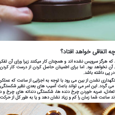
 اتفاقی خواهد افتاد؟
 که هرگز سرویس نشده اند و همچنان کار میکنند زیرا ورای آن تف
آن نخواهد بود. اما برای اطمینان حاصل کردن از درست کار کرد
ر پی داشته باشد.
داری نشدن از بین می رود با توجه به اجزایی از ساعت که عملکرد
 می گردد. این امر می تواند باعث آسیب های بعدی نظیر شکستگی
ه تعادل، ضربه خوردن چرخ دنده ها، شکستگی دندانه های چرخ و دن
ند ساعت شما زمان را کم و زیاد نشان دهد و یا به طور کل از حرکت ب