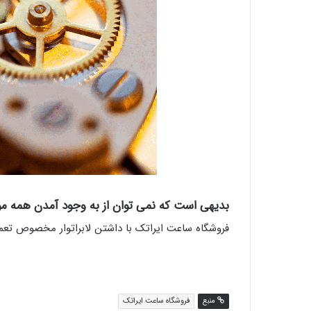
بدیهی است که نمی توان از به وجود آمدن همه مو
فروشگاه ساعت ایراتک با داشتن لابراتوار مخصوص تع
منبع
فروشگاه ساعت ایراتک