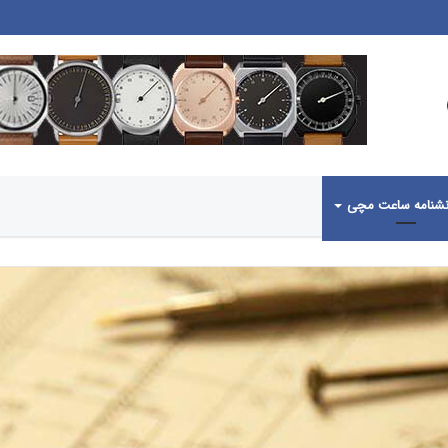
شنامه ساعت مچی