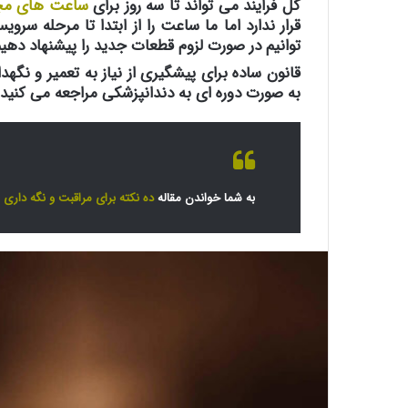
کل فرایند می تواند تا سه روز برای
ساعت های م
قرار ندارد اما ما ساعت را از ابتدا تا مرحله س
توانیم در صورت لزوم قطعات جدید را پیشنهاد دهیم
به صورت دوره ای به دندانپزشکی مراجعه می کنید.
به شما خواندن مقاله
ده نکته برای مراقبت و نگه داری
ا