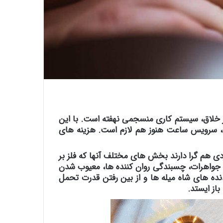
کر خلاق، سیستم کاری منسجمی نهفته است. با این
ن، سرویس ساعت هنوز هم لازم است. هزینه های
ی هم گرا دارند بخش های مختلف آنها که فلز بر
 جواهرات، چسبندگی روان کننده ها، معیوب شدن
ده های شاه میله ها و از بین رفتن قدرت تحمل
از ایستد.