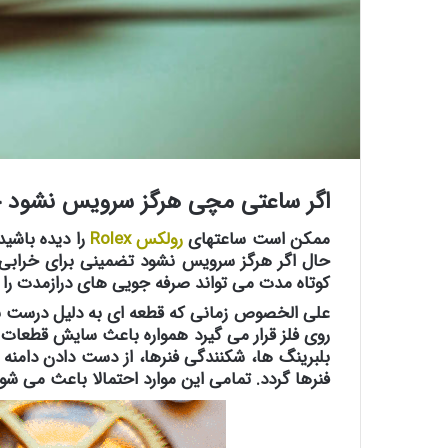
اگر ساعتی مچی هرگز سرویس نشود چه
ممکن است ساعتهای
رولکس
Rolex
را دیده باشید
حال اگر هرگز سرویس نشود تضمینی برای خرابی 
کوتاه مدت می تواند صرفه جویی های درازمدت را د
علی الخصوص زمانی که قطعه ای به دلیل درست نگه
روی فلز قرار می گیرد همواره باعث سایش قطعات
بلبرینگ ها، شکنندگی فنرها، از دست دادن دامن
فنرها گردد. تمامی این موارد احتمالا باعث می شو