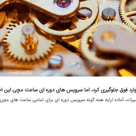
ارد فوق جلوگیری کرد، اما سرویس های دوره ای ساعت مچی این اح
میرات، آماده ارایه همه گونه سرویس دوره ای برای تمامی ساعت های مچ