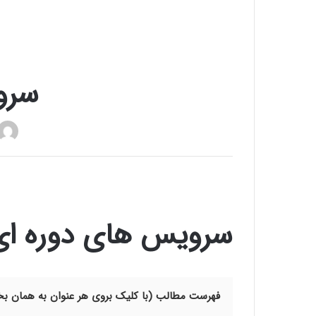
سرو
سرویس های دوره ا
فهرست مطالب (با کلیک بروی هر عنوان به همان 