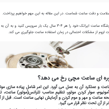
ی
ل
سلامت و دقت ساعت شماست. در این مقاله به این مهم خواهیم پرداخت.
ما توصیه می کنیم که ساعت های خریداری شده از فروشگاه ساعت ایراتک خود 
 لزوم از مشکلات احتمالی در زمان استفاده ساعت جلوگیری می کند.
وره ای ساعت مچی رخ می دهد؟
اعت و عملکرد آن به عمل می آورد. این امر شامل پیاده سازی موت
ه آمونیوم، سوار کردن موتور، تنظیم مناسب تلرانس(موتور) ساعت
 صفحه ساعت و مهر و موم کردن و آزمایش نهایی ساعت است. قبل 