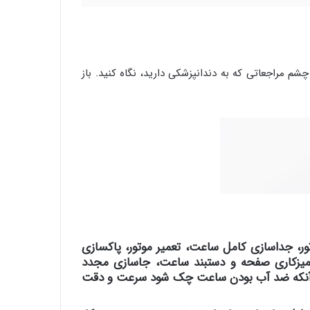
را هر ۴-۳ سال یک بار سرویس کنید و به آن به چشم مراجعاتی که به دندانپزشکی دارید، نگاه کنید. باز
ور، جداسازی کامل ساعت، تعمیر موتور، پاکسازی
، تمیزکاری صفحه و دستبند ساعت، جاسازی مجدد
از آنکه ضد آب بودن ساعت چک شود سرعت و دقت