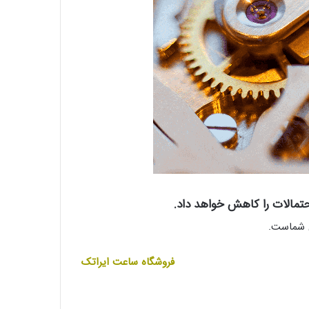
تمالات را کاهش خواهد داد.
ی شماست.
فروشگاه ساعت ایراتک