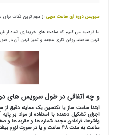
سرویس دوره ای ساعت مچی
از مهم ترین نکات برای 
کردن ساعت، روغن کاری مجدد و تمیز کردن آن در صورت
و چه اتفاقی در طول سرویس های د
ابتدا ساعت ساز یا تکنسین یک معاینه دقیق از س
اجزای تشکیل دهنده با استفاده از مواد بر پای
واشرها، قرادادن مجدد شماره ها و عقربه ها و
ساعت به مدت ۴۸ ساعت و یا در صورت لزوم بیشتر از آن تحت نظر قرار می گیرد.