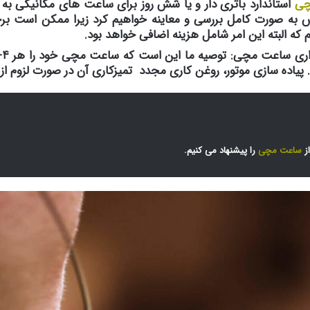
چی
استاندارد باتری دار و یا شش روز برای ساعت های مکانیکی به طو
رویس به صورت کامل بررسی و معاینه خواهیم کرد زیرا ممکن است ب
 که البته این امر شامل هزینه اضافی خواهد بود.
 پیاده سازی موتور، روغن کاری مجدد تمیزکاری آن در صورت لزوم 
ز
ساعت مچی
را پیشنهاد می کنیم.