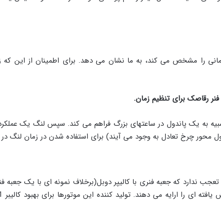
ی را مشخص می کند، به ما نشان می دهد. برای اطمینان از این که ز
فنر رقاصک برای تنظیم زمان.
یه به یک پاندول در ساعتهای بزرگ فراهم می کند. سپس لنگ یک عملکرد دو
ول محور چرخ تعادل به وجود می آیند) برای استفاده شدن در زمان لنگ در 
تعجب ندارد که جعبه فنری با کالیپر دوبل(برخلاف نمونه ای با یک جعبه فن