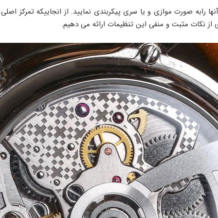
آنها رابه صورت موازی و یا سری پیکربندی نمایید. از انجاییکه تمرکز اصلی