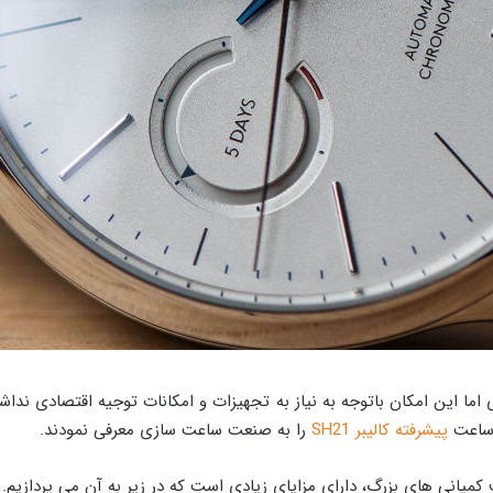
 این امکان باتوجه به نیاز به تجهیزات و امکانات توجیه اقتصادی نداشت. 
 ساعت
پیشرفته کالیبر SH21
را به صنعت ساعت سازی معرفی نمودند.
کمپانی های بزرگ، دارای مزایای زیادی است که در زیر به آن می پردازیم.