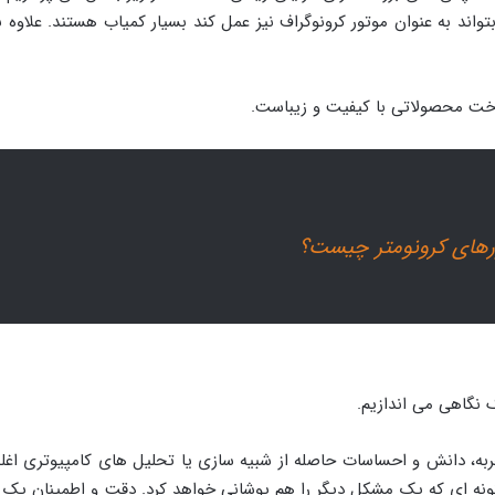
 ساخت محصولاتی با کیفیت و زیباست.
ورهای کرونومتر چیست؟
حت
نگاهی می اندازیم.
، دانش و احساسات حاصله از شبیه سازی یا تحلیل های کامپیوتری اغل
ونه ای که یک مشکل دیگر را هم پوشانی خواهد کرد. دقت و اطمینان یک 