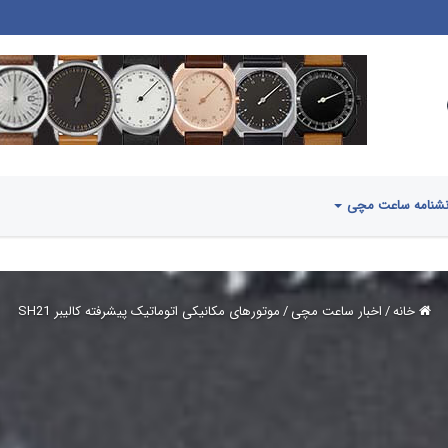
شنامه ساعت مچی
خانه
/
اخبار ساعت مچی
/
موتورهای مکانیکی اتوماتیک پیشرفته کالیبر SH21