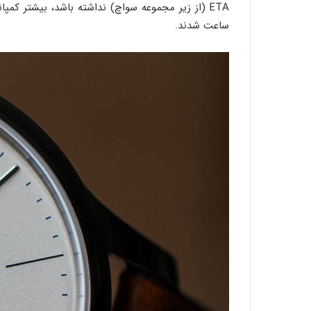
ETA (از زیر مجموعه سواچ) نداشته باشد، بیشتر کم
ساعت شدند.