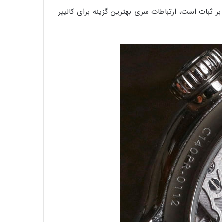
 بر ثبات است، ارتباطات سری بهترین گزینه برای کالیپر