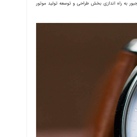
مجبور به راه اندازی بخش طراحی و توسعه تولید موتور