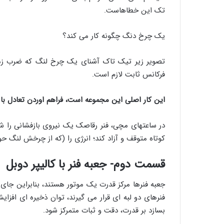
تک این خطاهاست.
یک چرخ دنگ چگونه کار می کند؟
تصویر زیر تیک تاک آشنای یک چرخ لنگ که ضرب زمان
فرکانس ثابت لازم است.
این کار اصلی این مجموعه است، فراهم اوردن تعادل با 
در ساعتهای مچی، فنر رقاصک یک نیروی بازفشانی را شب
کوتاه متوقف و آزاد کند؛ انرژی را (که از چرخش لنگ ح
قسمت دوم- جعبه فنر با کالیپر دوبل
جعبه فنرها مرکز قدرت یک موتور هستند، بنابراین جای 
بسازد بر قدرت، دقت و ثبات متمرکز شود.