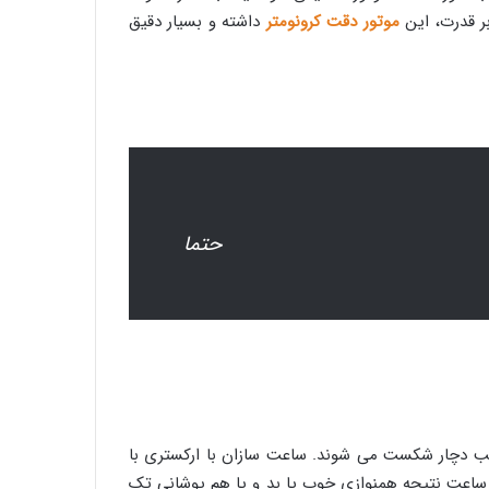
موتور دقت کرونومتر
داشته و بسیار دقیق
ما
ب دچار شکست می شوند. ساعت سازان با ارکستری با
ساعت نتیجه همنوازی خوب یا بد و یا هم پوشانی تک