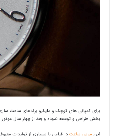
برای کمپانی های کوچک و مایکرو برندهای ساعت سازی اما
بخش طراحی و توسعه نموده و بعد از چهار سال موتور
این
موتور ساعت
در قیاس با بسیاری از تولیدات معروف 