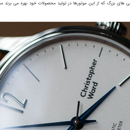
پانی های بزرگ که از این موتورها در تولید محصولات خود بهره می برند 