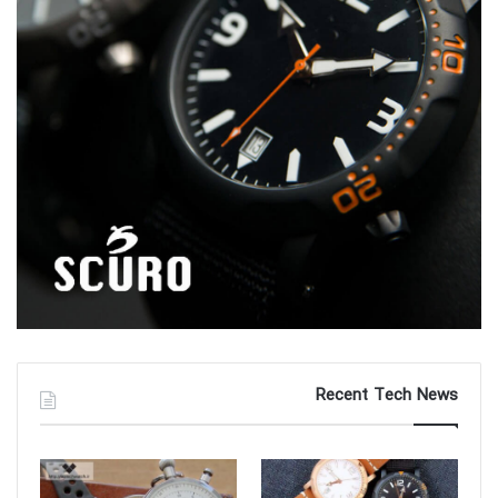
Recent Tech News