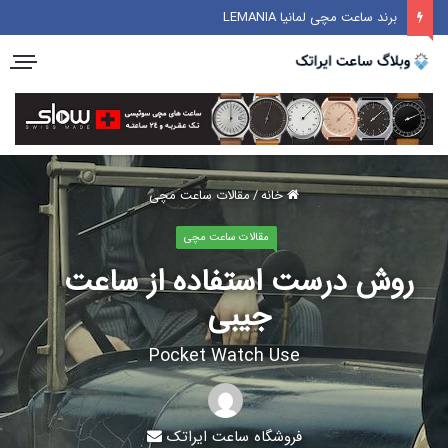
برند ساعت مچی لمانیا LEMANIA
خانه
/
مقالات ساعت مچی
مقالات ساعت مچی
روش درست استفاده از ساعت
جیبی
Pocket Watch Use
فروشگاه ساعت ایراتک