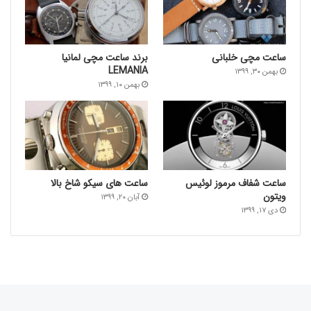
ساعت‌ مچی خلبانی
برند ساعت مچی لمانیا
LEMANIA
بهمن ۳۰, ۱۳۹۹
بهمن ۱۰, ۱۳۹۹
ساعت شفاف مرموز لوئیس
ساعت های سیکو شاخ بالا
ویتون
آبان ۲۰, ۱۳۹۹
دی ۱۷, ۱۳۹۹