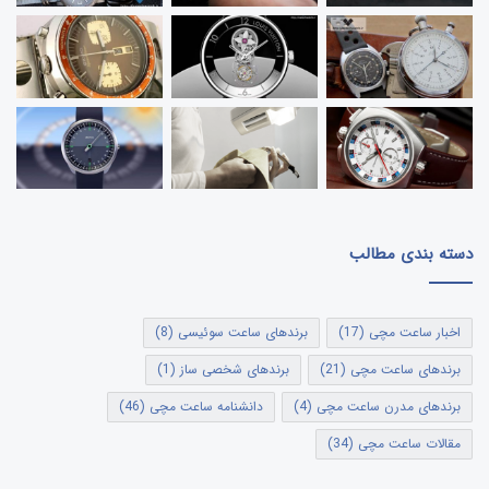
دسته بندی مطالب
اخبار ساعت مچی
(17)
برندهای ساعت سوئیسی
(8)
برندهای ساعت مچی
(21)
برندهای شخصی ساز
(1)
برندهای مدرن ساعت مچی
(4)
دانشنامه ساعت مچی
(46)
مقالات ساعت مچی
(34)