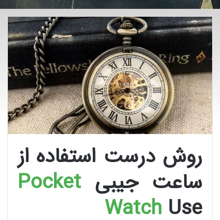
روش درست استفاده از
ساعت جیبی
Pocket
Watch
Use