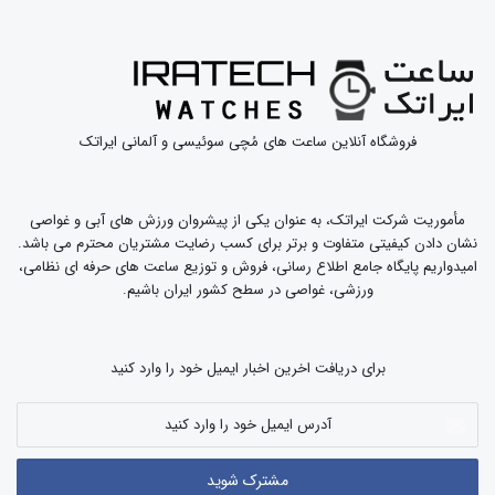
فروشگاه آنلاین ساعت های مُچی سوئیسی و آلمانی ایراتک
مأموریت شرکت ایراتک، به عنوان یکی از پیشروان ورزش های آبی و غواصی
نشان دادن کیفیتی متفاوت و برتر برای کسب رضایت مشتریان محترم می باشد.
امیدواریم پایگاه جامع اطلاع رسانی، فروش و توزیع ساعت های حرفه ای نظامی،
ورزشی، غواصی در سطح کشور ایران باشیم.
برای دریافت اخرین اخبار ایمیل خود را وارد کنید
آدرس
ایمیل
خود
را