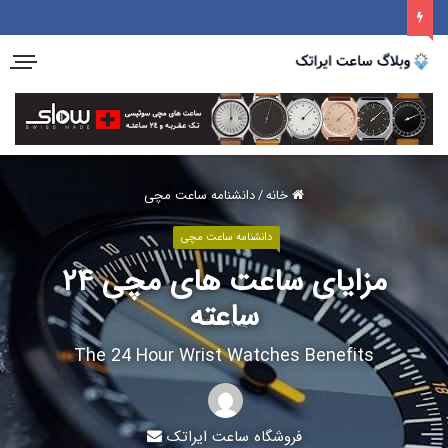
خانه
/
دانشنامه ساعت مچی
دانشنامه ساعت مچی
مزایای ساعت های مچی ۲۴
ساعته
The 24 Hour Wrist Watches Benefits
فروشگاه ساعت ایراتک