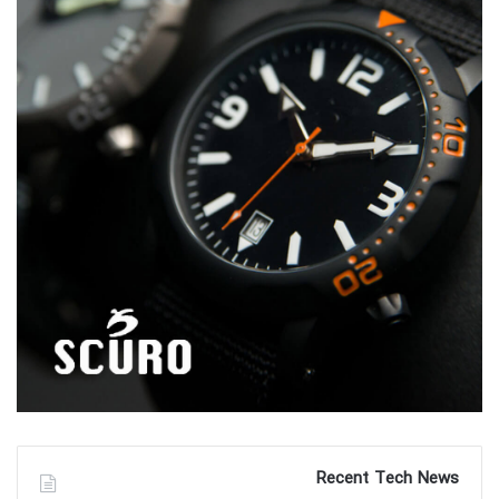
اطلاعات بیشتر
|
وب سایت رسمی
AVI-8 Watches |
Avio Milano Watches | اطلاعات بیشتر |
وب سایت رسمی
اطلاعات بیشتر
|
وب سایت رسمی
AVRA Watches |
Ayers Watches | اطلاعات بیشتر |
وب سایت رسمی
Kickstarter
|
اطلاعات بیشتر
Azula Watches |
Recent Tech News