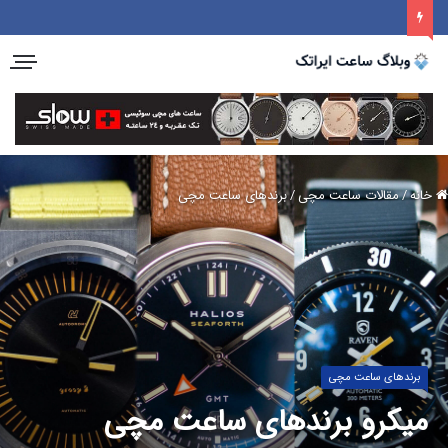
خانه
/
مقالات ساعت مچی
/
برندهای ساعت مچی
برندهای ساعت مچی
میکرو برندهای ساعت مچی