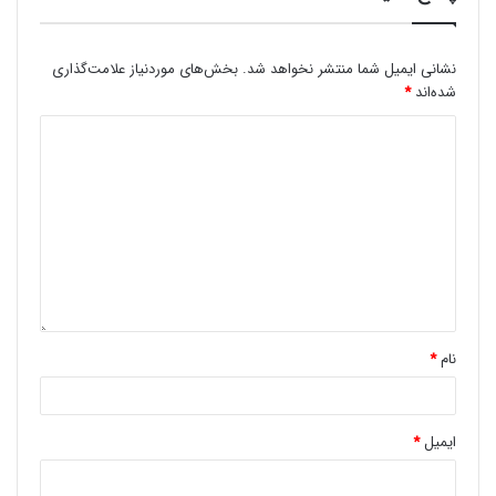
اطلاعات بیشتر
|
وب سایت رسمی
Andersmann Watches |
نشانی ایمیل شما منتشر نخواهد شد.
بخش‌های موردنیاز علامت‌گذاری
اطلاعات بیشتر
|
وب سایت رسمی
Anicorn Watches |
شده‌اند
*
اطلاعات بیشتر
|
وب سایت رسمی
Anonimo Watches |
اطلاعات بیشتر
| وب سایت رسمی
Anstead Watches |
اطلاعات بیشتر
|
وب سایت رسمی
Apeks Watches |
اطلاعات بیشتر
|
وب سایت رسمی
Aquadive Watches |
نام
*
اطلاعات بیشتر
|
وب سایت رسمی
Aquastar Watches |
Aragon Watches | اطلاعات بیشتر |
وب سایت رسمی
ایمیل
*
Aramar Watches | اطلاعات بیشتر |
وب سایت رسمی