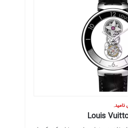
نامید.
Louis Vuit