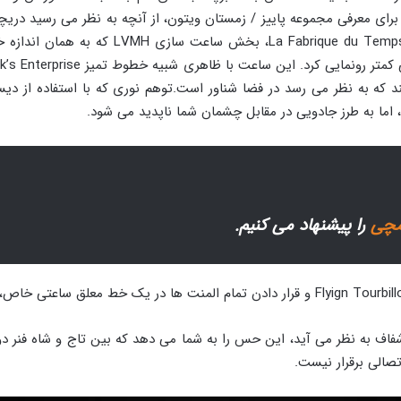
 برای معرفی مجموعه پاییز / زمستان ویتون، از آنچه به نظر می رسید در
کند که به نظر می رسد در فضا شناور است.توهم نوری که با استفاده از دی
ا به طرز جادویی در مقابل چشمان شما ناپدید می شود.
مچی
را پیشنهاد می کنیم.
شفاف به نظر می آید، این حس را به شما می دهد که بین تاج و شاه فنر دو
صالی برقرار نیست.