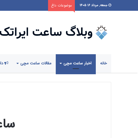
موضوعات داغ
جمعه, مرداد ۱۶ ۱۴۰۵
خانه
اخبار ساعت مچی
مقالات ساعت مچی
دان
ساع