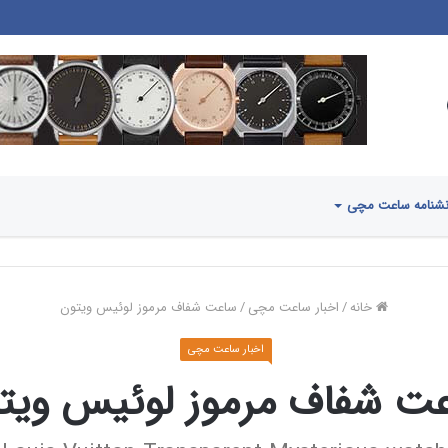
شنامه ساعت مچی
خانه
/
اخبار ساعت مچی
/
ساعت شفاف مرموز لوئیس ویتون
اخبار ساعت مچی
ت شفاف مرموز لوئیس ویت