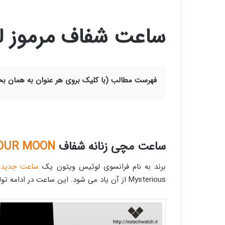
ساعت شفاف مرموز ل
فهرست مطالب (با کلیک بروی هر عنوان به همان 
ساعت مچی زنانه شفاف
OUR MOON
برند به نام فرانسوی لوئیس ویتون یک
ساعت جدید 
Mysterious از آن یاد می شود. این ساعت در ادامه تولید ساعت های مجموعه تمبور بوده و آخرین مدل این مجموعه است.