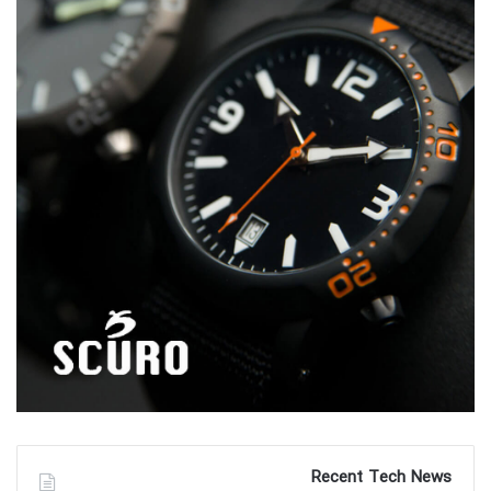
Recent Tech News