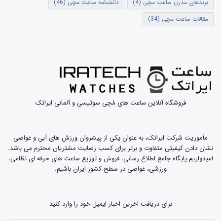
برندهای مدرن ساعت مچی
(4)
دانشنامه ساعت مچی
(46)
مقالات ساعت مچی
(34)
فروشگاه آنلاین ساعت های مُچی سوئیسی و آلمانی ایراتک
مأموریت شرکت ایراتک، به عنوان یکی از پیشروان ورزش های آبی و غواصی
نشان دادن کیفیتی متفاوت و برتر برای کسب رضایت مشتریان محترم می باشد.
امیدواریم پایگاه جامع اطلاع رسانی، فروش و توزیع ساعت های حرفه ای نظامی،
ورزشی، غواصی در سطح کشور ایران باشیم.
برای دریافت اخرین اخبار ایمیل خود را وارد کنید