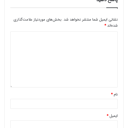
نشانی ایمیل شما منتشر نخواهد شد.
بخش‌های موردنیاز علامت‌گذاری
شده‌اند
*
نام
*
ایمیل
*