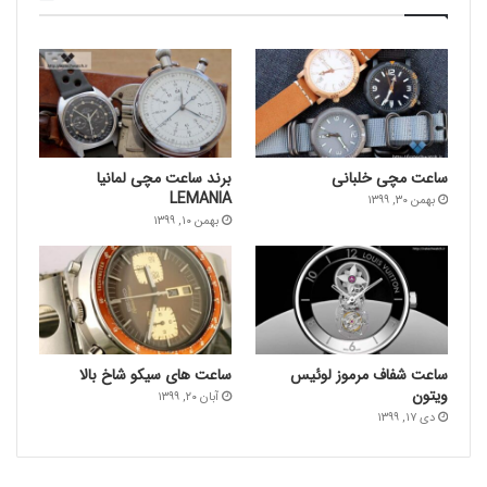
ساعت‌ مچی خلبانی
برند ساعت مچی لمانیا
LEMANIA
بهمن ۳۰, ۱۳۹۹
بهمن ۱۰, ۱۳۹۹
ساعت شفاف مرموز لوئیس
ساعت های سیکو شاخ بالا
ویتون
آبان ۲۰, ۱۳۹۹
دی ۱۷, ۱۳۹۹