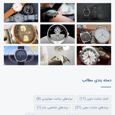
دسته بندی مطالب
اخبار ساعت مچی
(17)
برندهای ساعت سوئیسی
(8)
برندهای ساعت مچی
(21)
برندهای شخصی ساز
(1)