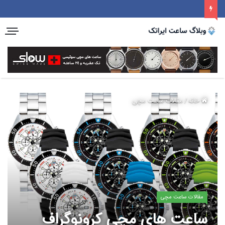
خانه
/
مقالات ساعت مچی
مقالات ساعت مچی
ساعت های مچی کرونوگراف