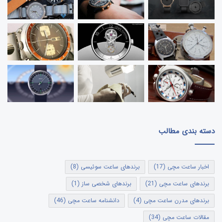
دسته بندی مطالب
اخبار ساعت مچی
(17)
برندهای ساعت سوئیسی
(8)
برندهای ساعت مچی
(21)
برندهای شخصی ساز
(1)
برندهای مدرن ساعت مچی
(4)
دانشنامه ساعت مچی
(46)
مقالات ساعت مچی
(34)