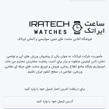
فروشگاه آنلاین ساعت های مُچی سوئیسی و آلمانی ایراتک
مأموریت شرکت ایراتک، به عنوان یکی از پیشروان ورزش های آبی و غواصی
نشان دادن کیفیتی متفاوت و برتر برای کسب رضایت مشتریان محترم می باشد.
امیدواریم پایگاه جامع اطلاع رسانی، فروش و توزیع ساعت های حرفه ای نظامی،
ورزشی، غواصی در سطح کشور ایران باشیم.
برای دریافت اخرین اخبار ایمیل خود را وارد کنید
آدرس
ایمیل