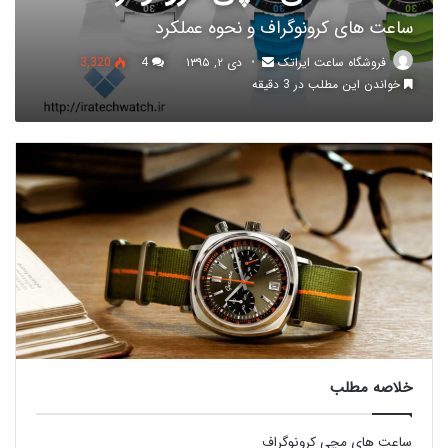
ساعت های کرونوگراف و نحوه عملکرد
فروشگاه ساعت ایراتک
دی ۲, ۱۳۹۵
4
3,320
خواندن این مطلب در 3 دقیقه
خلاصه مطلب
ساعت های مچی کرونوگراف