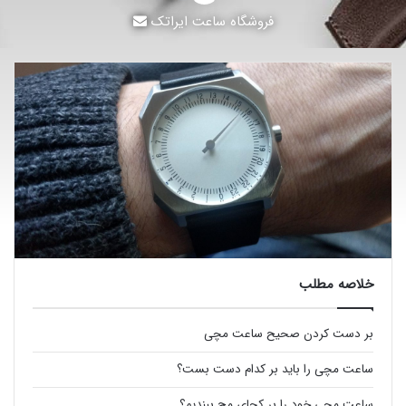
فروشگاه ساعت ایراتک
خلاصه مطلب
بر دست کردن صحیح ساعت مچی
ساعت مچی را باید بر کدام دست بست؟
ساعت مچی خود را بر کجای مچ ببندیم؟