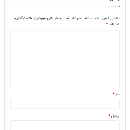
اطلاعات بیشتر
|
وب سایت رسمی
Andersmann Watches |
نشانی ایمیل شما منتشر نخواهد شد.
بخش‌های موردنیاز علامت‌گذاری
اطلاعات بیشتر
|
وب سایت رسمی
Anicorn Watches |
شده‌اند
*
اطلاعات بیشتر
|
وب سایت رسمی
Anonimo Watches |
اطلاعات بیشتر
| وب سایت رسمی
Anstead Watches |
اطلاعات بیشتر
|
وب سایت رسمی
Apeks Watches |
اطلاعات بیشتر
|
وب سایت رسمی
Aquadive Watches |
نام
*
اطلاعات بیشتر
|
وب سایت رسمی
Aquastar Watches |
Aragon Watches | اطلاعات بیشتر |
وب سایت رسمی
ایمیل
*
Aramar Watches | اطلاعات بیشتر |
وب سایت رسمی