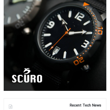
اطلاعات بیشتر
|
وب سایت رسمی
AVI-8 Watches |
Avio Milano Watches | اطلاعات بیشتر |
وب سایت رسمی
اطلاعات بیشتر
|
وب سایت رسمی
AVRA Watches |
Ayers Watches | اطلاعات بیشتر |
وب سایت رسمی
Kickstarter
|
اطلاعات بیشتر
Azula Watches |
B
Recent Tech News