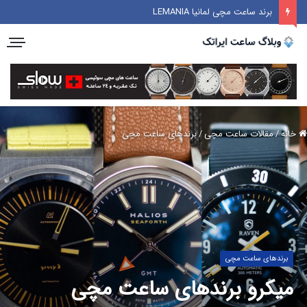
برند ساعت مچی لمانیا LEMANIA
خانه
/
مقالات ساعت مچی
/
برندهای ساعت مچی
برندهای ساعت مچی
میکرو برندهای ساعت مچی