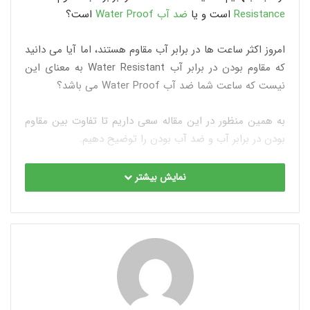
Resistance
است و یا
ضد آب Water Proof
است؟
امروز اکثر ساعت ها در برابر آب مقاوم هستند، اما آیا می دانید
که مقاوم بودن در برابر آب Water Resistant به معنای این
نیست که ساعت شما ضد آب Water Proof می باشد؟
به همین منظور در این مقاله سعی داریم تا تفاوت بین مقاوم
بودن در برابر آب و ضد آب بودن را توضیح دهیم.
نمایش بیشتر