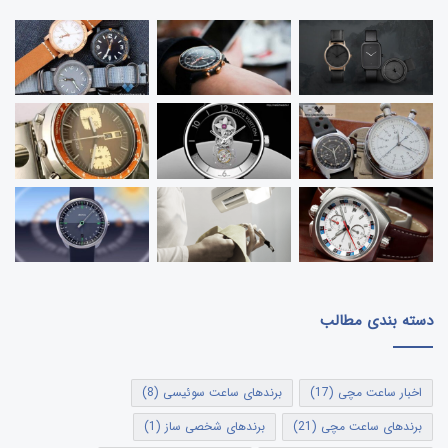
دسته بندی مطالب
اخبار ساعت مچی
(17)
برندهای ساعت سوئیسی
(8)
برندهای ساعت مچی
(21)
برندهای شخصی ساز
(1)