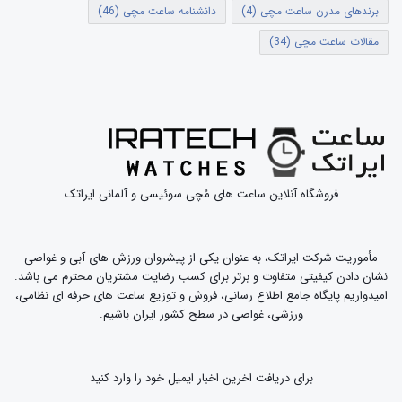
برندهای مدرن ساعت مچی
(4)
دانشنامه ساعت مچی
(46)
مقالات ساعت مچی
(34)
فروشگاه آنلاین ساعت های مُچی سوئیسی و آلمانی ایراتک
مأموریت شرکت ایراتک، به عنوان یکی از پیشروان ورزش های آبی و غواصی
نشان دادن کیفیتی متفاوت و برتر برای کسب رضایت مشتریان محترم می باشد.
امیدواریم پایگاه جامع اطلاع رسانی، فروش و توزیع ساعت های حرفه ای نظامی،
ورزشی، غواصی در سطح کشور ایران باشیم.
برای دریافت اخرین اخبار ایمیل خود را وارد کنید