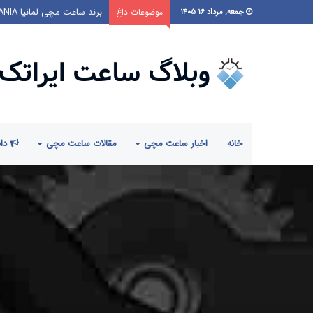
برند ساعت مچی لمانیا LEMANIA
موضوعات داغ
جمعه, مرداد ۱۶ ۱۴۰۵
خانه
اخبار ساعت مچی
مقالات ساعت مچی
دان