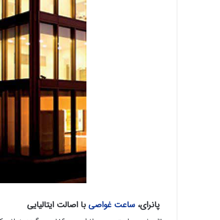
پانرای،
ساعت‌ غواصی
با اصالت ایتالیایی