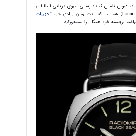
 عنوان تامین‌ کننده رسمی نیروی دریایی ایتالیا از
تجهیزات