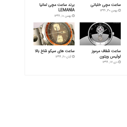
ساعت‌ مچی خلبانی
برند ساعت مچی لمانیا
LEMANIA
بهمن ۳۰, ۱۳۹۹
بهمن ۱۰, ۱۳۹۹
ساعت شفاف مرموز
ساعت های سیکو شاخ بالا
لوئیس ویتون
آبان ۲۰, ۱۳۹۹
دی ۱۷, ۱۳۹۹