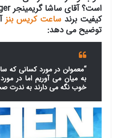
کیفیت برند
ساعت کریس بنز
آل
توضیح می دهد:
“معمولن در مورد کسانی که سا
به میان می آوریم اما در مورد
خوب نگه می دارند به ندرت صح