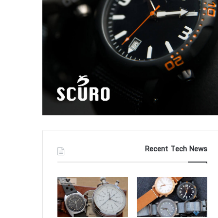
Recent Tech News