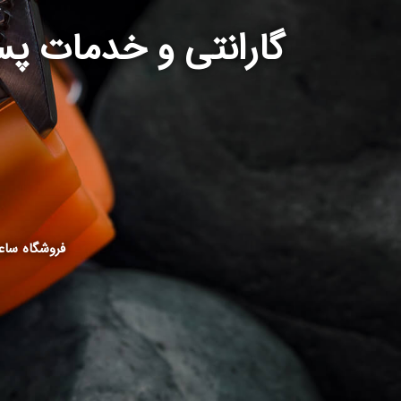
گارانتی و خدمات پ
فروشگاه ساع