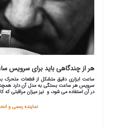
هر از چندگاهی باید برای سرویس ساع
ساعت ابزاری دقیق متشکل از قطعات متحرک بسیا
سرویس هر ساعت بستگی به مدل آن دارد همچن
در آن استفاده می شود، و نیز میزان مراقبتی که کا
نماینده رسمی و ان