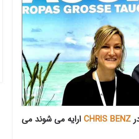
در
CHRIS BENZ
ارایه می شوند می