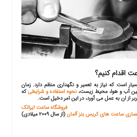
ت اقدام کنیم؟
ر است که نیاز به تعمیر و نگهداری منظم دارد. زمان
ین آب و هوا، محیط زیست،
نحوه استفاده و شرایطی
که
ربر از ان به عمل می آورد، در این امر دخیل است.
فروشگاه ساعت ایراتک
حصاری ساعت های کریس بنز آلمان
(از سال ۲۰۰۹ میلادی)