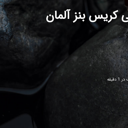
کریس بنز آلمان
دقیقه