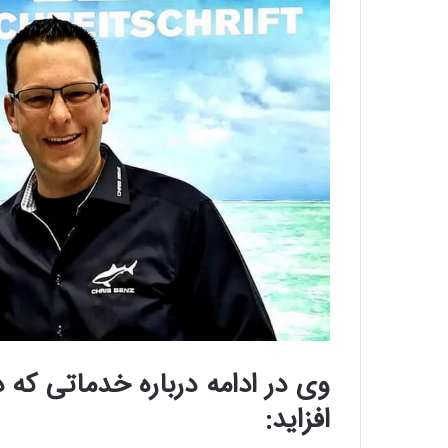
وی در ادامه درباره خدماتی که 
افزاید: